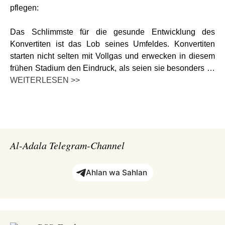
pflegen:
Das Schlimmste für die gesunde Entwicklung des
Konvertiten ist das Lob seines Umfeldes. Konvertiten
starten nicht selten mit Vollgas und erwecken in diesem
frühen Stadium den Eindruck, als seien sie besonders …
WEITERLESEN >>
Al-Adala Telegram-Channel
Ahlan wa Sahlan